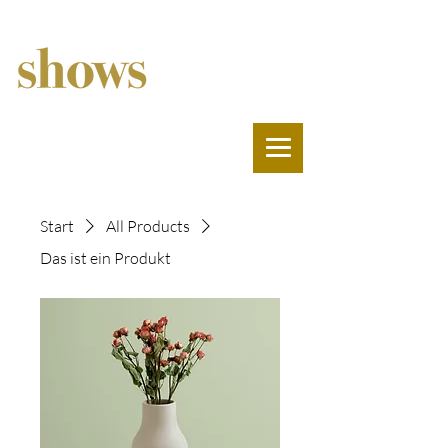
Start
All Products
Das ist ein Produkt