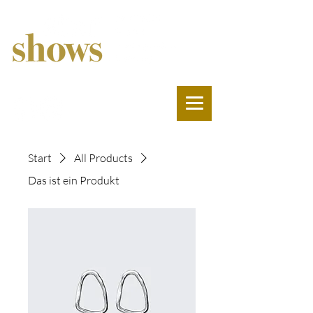
Start
All Products
Das ist ein Produkt