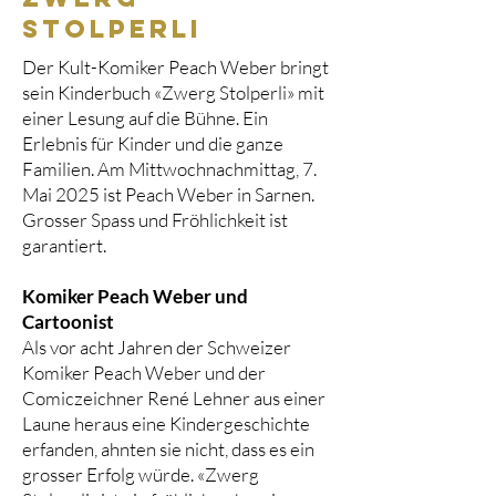
stolperli
Der Kult-Komiker Peach Weber bringt
sein Kinderbuch «Zwerg Stolperli» mit
einer Lesung auf die Bühne. Ein
Erlebnis für Kinder und die ganze
Familien. Am Mittwochnachmittag, 7.
Mai 2025 ist Peach Weber in Sarnen.
Grosser Spass und Fröhlichkeit ist
garantiert.
Komiker Peach Weber und
Cartoonist
Als vor acht Jahren der Schweizer
Komiker Peach Weber und der
Comiczeichner René Lehner aus einer
Laune heraus eine Kindergeschichte
erfanden, ahnten sie nicht, dass es ein
grosser Erfolg würde. «Zwerg