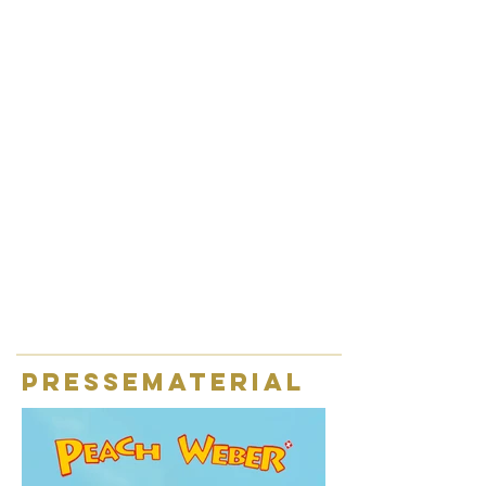
Pressematerial