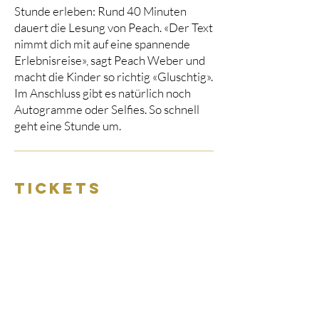
Stunde erleben: Rund 40 Minuten
dauert die Lesung von Peach. «Der Text
nimmt dich mit auf eine spannende
Erlebnisreise», sagt Peach Weber und
macht die Kinder so richtig «Gluschtig».
Im Anschluss gibt es natürlich noch
Autogramme oder Selfies. So schnell
geht eine Stunde um.
Tickets