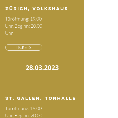
Zürich, Volkshaus
Türöffnung: 19.00
Uhr, Beginn: 20.00
Uhr
TICKETS
28.03.2023
St. Gallen, Tonhalle
Türöffnung: 19.00
Uhr, Beginn: 20.00