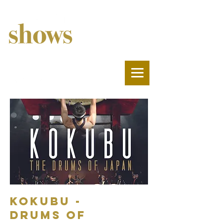
Kokubu -
Drums of