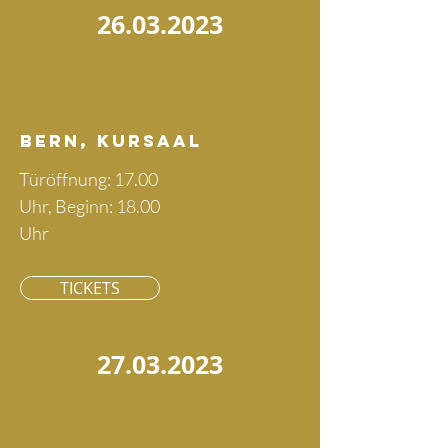
26.03.2023
Bern, Kursaal
Türöffnung: 17.00
Uhr, Beginn: 18.00
Uhr
TICKETS
27.03.2023