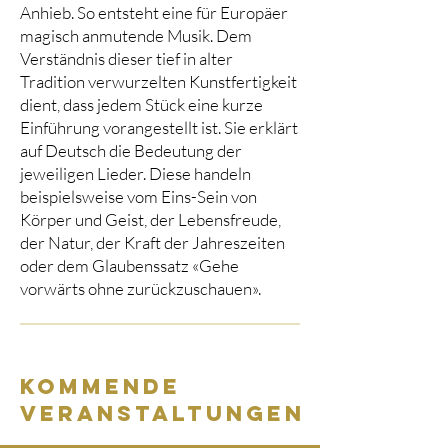
Anhieb. So entsteht eine für Europäer
magisch anmutende Musik. Dem
Verständnis dieser tief in alter
Tradition verwurzelten Kunstfertigkeit
dient, dass jedem Stück eine kurze
Einführung vorangestellt ist. Sie erklärt
auf Deutsch die Bedeutung der
jeweiligen Lieder. Diese handeln
beispielsweise vom Eins-Sein von
Körper und Geist, der Lebensfreude,
der Natur, der Kraft der Jahreszeiten
oder dem Glaubenssatz «Gehe
vorwärts ohne zurückzuschauen».
kommende
veranstaltungen