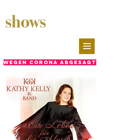
WEGEN CORONA ABGESAGT