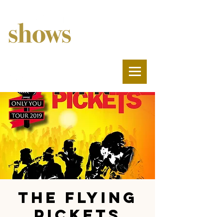
The Flying
Pickets