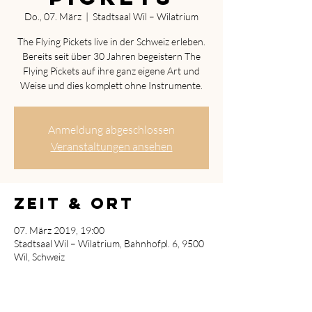
Do., 07. März
  |  
Stadtsaal Wil – Wilatrium
The Flying Pickets live in der Schweiz erleben.
Bereits seit über 30 Jahren begeistern The
Flying Pickets auf ihre ganz eigene Art und
Weise und dies komplett ohne Instrumente.
Anmeldung abgeschlossen
Veranstaltungen ansehen
Zeit & Ort
07. März 2019, 19:00
Stadtsaal Wil – Wilatrium, Bahnhofpl. 6, 9500
Wil, Schweiz